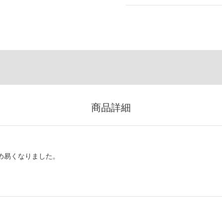
商品詳細
求め易くなりました。