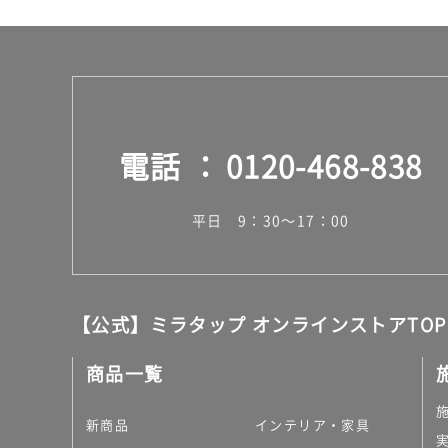
電話
0120-468-838
平日 9：30～17：00
【公式】ミラタップ オンラインストアTOP
商品一覧
新商品
インテリア・家具