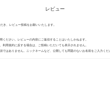
レビュー
ただき、レビュー投稿をお願いいたします。
用ください。レビューの内容にご返信することはいたしかねます。
、利用規約に反する場合は、ご投稿いただいても表示されません。
須ではありません。ニックネームなど、公開しても問題のないお名前をご入力くだ