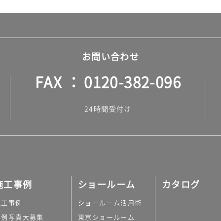
お問い合わせ
FAX
0120-382-096
24時間受付け
施工事例
ショールーム
カタログ
施工事例
ショールーム活用術
実例写真大募集
東京ショールーム