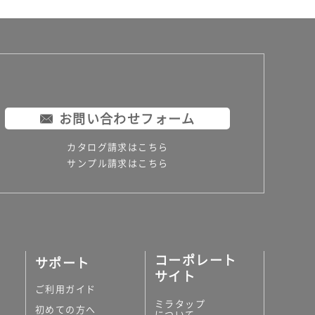
お問い合わせフォーム
カタログ請求はこちら
サンプル請求はこちら
コーポレート
サポート
サイト
ご利用ガイド
ミラタップ
初めての方へ
について