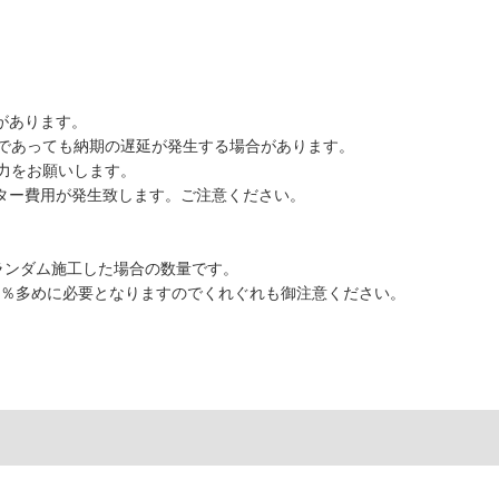
があります。
であっても納期の遅延が発生する場合があります。
力をお願いします。
ーター費用が発生致します。ご注意ください。
でランダム施工した場合の数量です。
0％多めに必要となりますのでくれぐれも御注意ください。