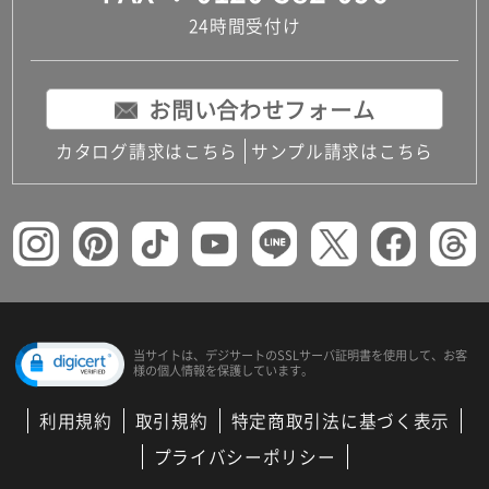
24時間受付け
お問い合わせフォーム
カタログ請求はこちら
サンプル請求はこちら
当サイトは、デジサートの
SSLサーバ証明書を使用して、
お客
様の個人情報を保護しています。
利用規約
取引規約
特定商取引法に基づく表示
プライバシーポリシー