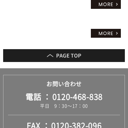
お問い合わせ
電話
0120-468-838
平日 9：30～17：00
FAX
0120-382-096