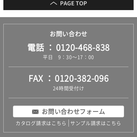
お問い合わせ
電話
0120-468-838
平日 9：30～17：00
FAX
0120-382-096
24時間受付け
お問い合わせフォーム
カタログ請求はこちら
サンプル請求はこちら