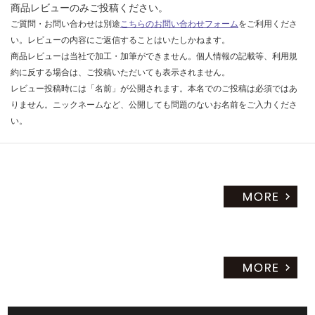
商品レビューのみご投稿ください。
ご質問・お問い合わせは別途
こちらのお問い合わせフォーム
をご利用くださ
い。レビューの内容にご返信することはいたしかねます。
商品レビューは当社で加工・加筆ができません。個人情報の記載等、利用規
約に反する場合は、ご投稿いただいても表示されません。
レビュー投稿時には「名前」が公開されます。本名でのご投稿は必須ではあ
りません。ニックネームなど、公開しても問題のないお名前をご入力くださ
い。