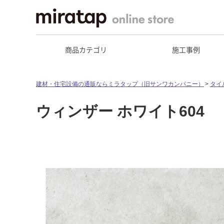
商品カテゴリ
施工事例
建材・住宅設備の通販ならミラタップ（旧サンワカンパニー）
タイ
ウィンザー ホワイト604