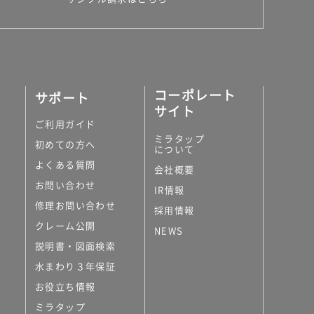
コーポレート
サポート
サイト
ご利用ガイド
ミラタップ
初めての方へ
について
よくある質問
会社概要
お問い合わせ
IR情報
修理お問い合わせ
採用情報
クレーム公開
NEWS
説明書・図面検索
水まわり３年保証
お役立ち情報
ミラタップ