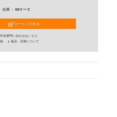
在庫
68ケース
カートに入れる
件在庫問い合わせはこちら
録
返品・交換について