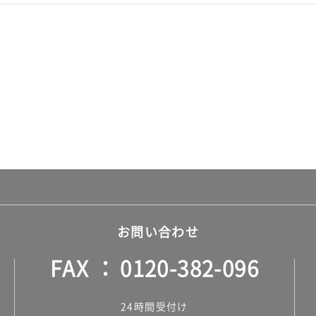
お問い合わせ
FAX
0120-382-096
24時間受付け