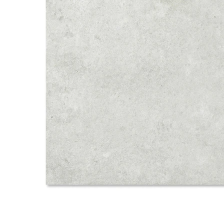
タイル
フローリ