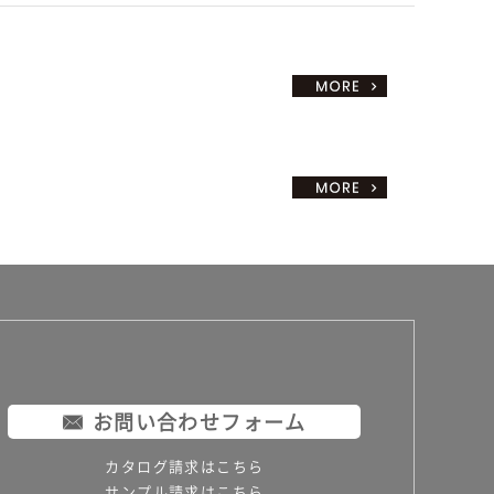
お問い合わせフォーム
カタログ請求はこちら
サンプル請求はこちら