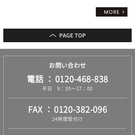
お問い合わせ
電話
0120-468-838
平日 9：30～17：00
FAX
0120-382-096
24時間受付け