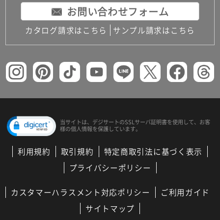
お問い合わせフォーム
カタログ請求はこちら
サンプル請求はこちら
当サイトは、デジサートの
SSLサーバ証明書を使用して、
お客
様の個人情報を保護しています。
利用規約
取引規約
特定商取引法に基づく表示
プライバシーポリシー
カスタマーハラスメント対応ポリシー
ご利用ガイド
サイトマップ