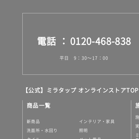
電話
0120-468-838
平日 9：30～17：00
【公式】ミラタップ オンラインストアTOP
商品一覧
新商品
インテリア・家具
洗面所・水回り
照明