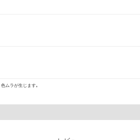
色ムラが生じます｡