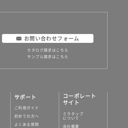
お問い合わせフォーム
カタログ請求はこちら
サンプル請求はこちら
コーポレート
サポート
サイト
ご利用ガイド
ミラタップ
初めての方へ
について
よくある質問
会社概要