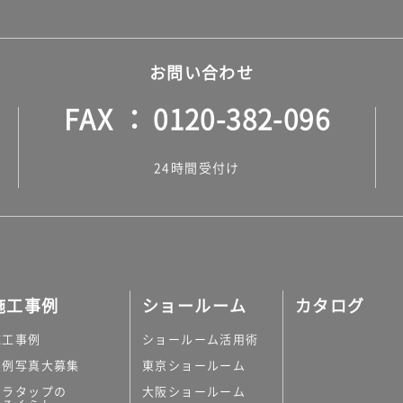
お問い合わせ
FAX
0120-382-096
24時間受付け
施工事例
ショールーム
カタログ
施工事例
ショールーム活用術
実例写真大募集
東京ショールーム
ミラタップの
大阪ショールーム