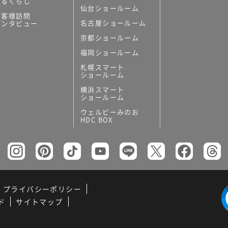
あるくらし
仙台ショールーム
お客様訪問
名古屋ショールーム
インタビュー
京都ショールーム
福岡ショールーム
札幌スマート
ショールーム
横浜スマート
ショールーム
ウェルビーみのお
HDC BOX
プライバシーポリシー
ド
サイトマップ