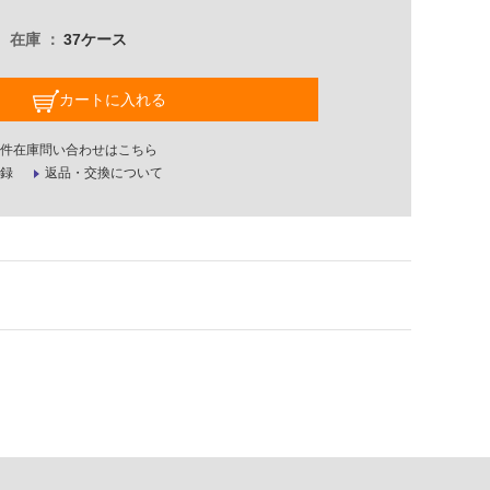
在庫
37ケース
カートに入れる
件在庫問い合わせはこちら
録
返品・交換について