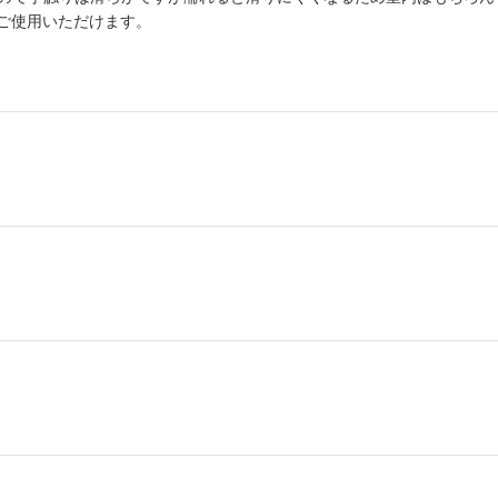
ご使用いただけます。