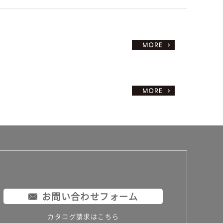
お問い合わせフォーム
カタログ請求はこちら