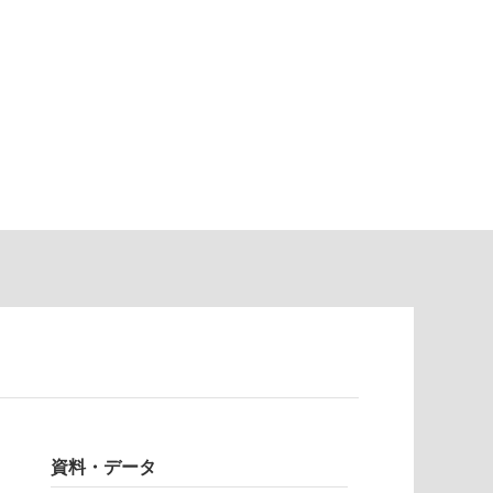
資料・データ