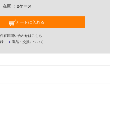
在庫
2ケース
カートに入れる
件在庫問い合わせはこちら
録
返品・交換について