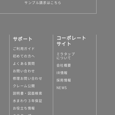
サンプル請求はこちら
コーポレート
サポート
サイト
ご利用ガイド
ミラタップ
初めての方へ
について
よくある質問
会社概要
お問い合わせ
IR情報
修理お問い合わせ
採用情報
クレーム公開
NEWS
説明書・図面検索
水まわり３年保証
お役立ち情報