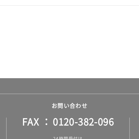
お問い合わせ
FAX
0120-382-096
24時間受付け