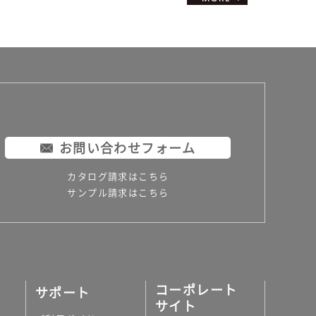
お問い合わせフォーム
カタログ請求はこちら
サンプル請求はこちら
コーポレート
サポート
サイト