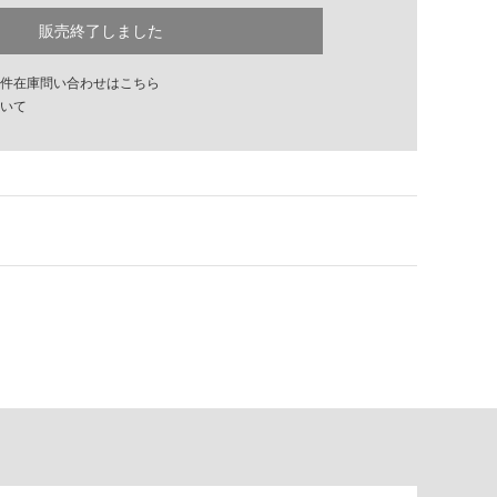
販売終了しました
件在庫問い合わせはこちら
いて