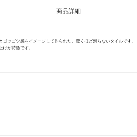
商品詳細
とゴツゴツ感をイメージして作られた、驚くほど滑らないタイルです。
上げが特徴です。