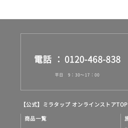
ス
電話
0120-468-838
平日 9：30～17：00
【公式】ミラタップ オンラインストアTOP
商品一覧