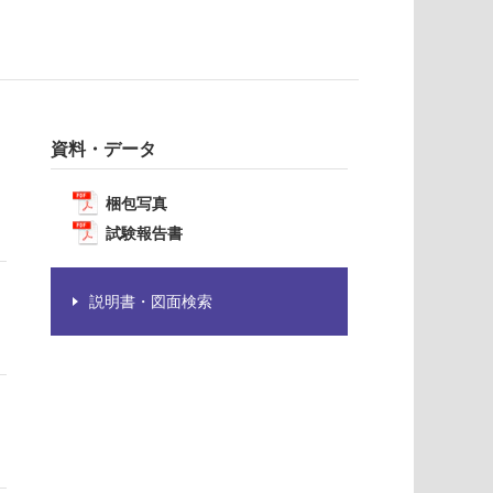
資料・データ
梱包写真
試験報告書
説明書・図面検索