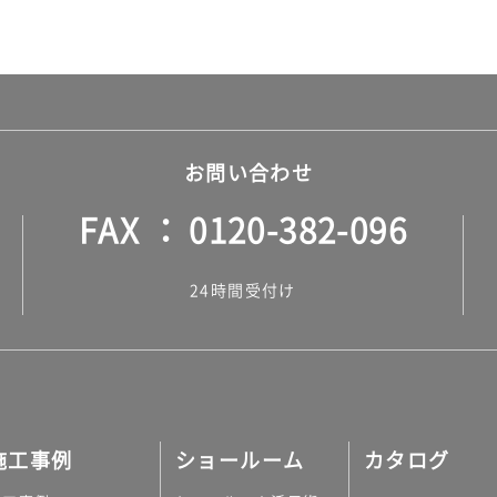
お問い合わせ
FAX
0120-382-096
24時間受付け
施工事例
ショールーム
カタログ