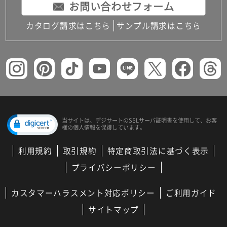
お問い合わせフォーム
カタログ請求はこちら
サンプル請求はこちら
当サイトは、デジサートの
SSLサーバ証明書を使用して、
お客
様の個人情報を保護しています。
利用規約
取引規約
特定商取引法に基づく表示
プライバシーポリシー
カスタマーハラスメント対応ポリシー
ご利用ガイド
サイトマップ