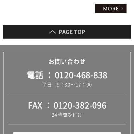
お問い合わせ
電話
0120-468-838
平日 9：30～17：00
FAX
0120-382-096
24時間受付け