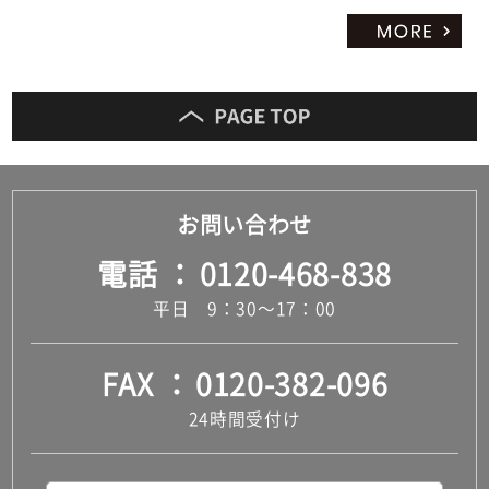
お問い合わせ
電話
0120-468-838
平日 9：30～17：00
FAX
0120-382-096
24時間受付け