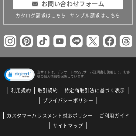
お問い合わせフォーム
カタログ請求はこちら
サンプル請求はこちら
当サイトは、デジサートの
SSLサーバ証明書を使用して、
お客
様の個人情報を保護しています。
利用規約
取引規約
特定商取引法に基づく表示
プライバシーポリシー
カスタマーハラスメント対応ポリシー
ご利用ガイド
サイトマップ