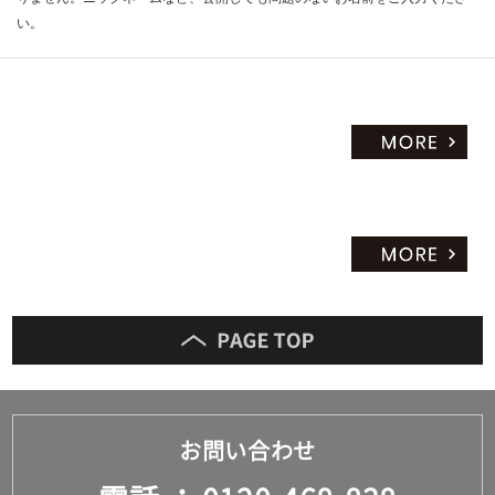
い。
お問い合わせ