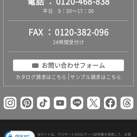
電話
0120-468-838
平日 9：30～17：00
FAX
0120-382-096
24時間受付け
お問い合わせフォーム
カタログ請求はこちら
サンプル請求はこちら
当サイトは、デジサートの
SSLサーバ証明書を使用して、
お客