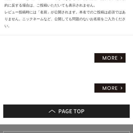
約に反する場合は、ご投稿いただいても表示されません。
レビュー投稿時には「名前」が公開されます。本名でのご投稿は必須ではあ
りません。ニックネームなど、公開しても問題のないお名前をご入力くださ
い。