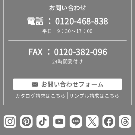
お問い合わせ
電話
0120-468-838
平日 9：30～17：00
FAX
0120-382-096
24時間受付け
お問い合わせフォーム
カタログ請求はこちら
サンプル請求はこちら