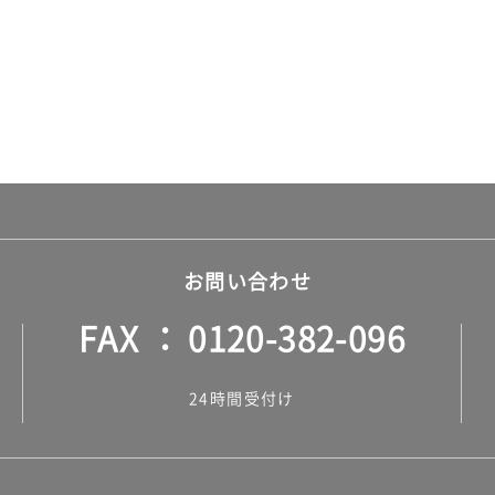
お問い合わせ
FAX
0120-382-096
24時間受付け