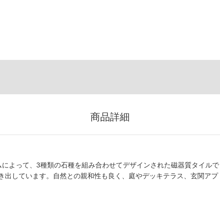
商品詳細
ームによって、3種類の石種を組み合わせてデザインされた磁器質タイルで
き出しています。自然との親和性も良く、庭やデッキテラス、玄関アプ