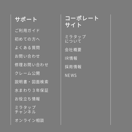
コーポレート
サポート
サイト
ご利用ガイド
ミラタップ
初めての方へ
について
よくある質問
会社概要
お問い合わせ
IR情報
修理お問い合わせ
採用情報
クレーム公開
NEWS
説明書・図面検索
水まわり３年保証
お役立ち情報
ミラタップ
チャンネル
オンライン相談