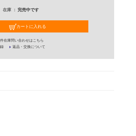
在庫
完売中です
カートに入れる
件在庫問い合わせはこちら
録
返品・交換について