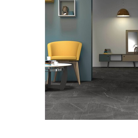
タイル
フローリ