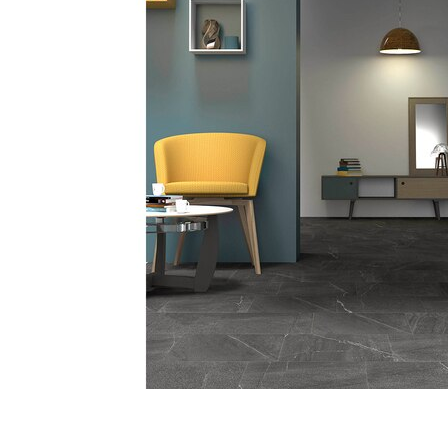
タイル
フローリ