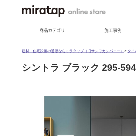
商品カテゴリ
施工事例
建材・住宅設備の通販ならミラタップ（旧サンワカンパニー）
タイ
シントラ ブラック 295-594