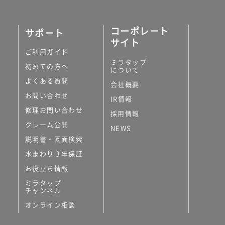
コーポレート
サポート
サイト
ご利用ガイド
ミラタップ
初めての方へ
について
よくある質問
会社概要
お問い合わせ
IR情報
修理お問い合わせ
採用情報
クレーム公開
NEWS
説明書・図面検索
水まわり３年保証
お役立ち情報
ミラタップ
チャンネル
オンライン相談