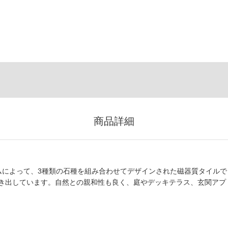
商品詳細
ームによって、3種類の石種を組み合わせてデザインされた磁器質タイルで
き出しています。自然との親和性も良く、庭やデッキテラス、玄関アプ