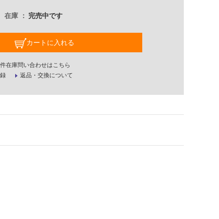
在庫
完売中です
カートに入れる
件在庫問い合わせはこちら
録
返品・交換について