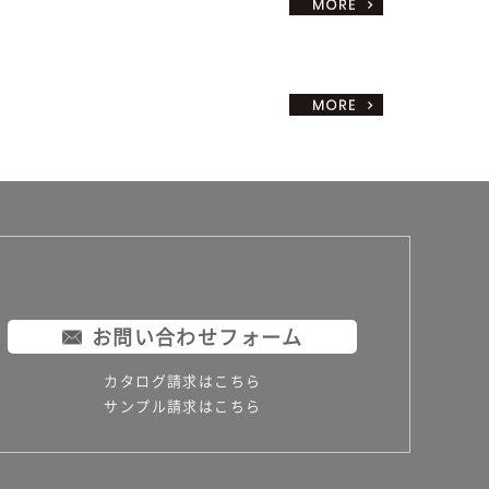
お問い合わせフォーム
カタログ請求はこちら
サンプル請求はこちら