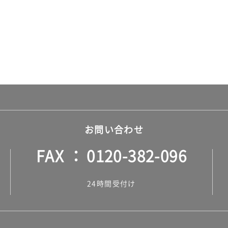
お問い合わせ
FAX
0120-382-096
24時間受付け