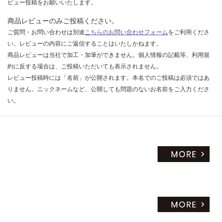
ビュー投稿をお願いいたします。
商品レビューのみご投稿ください。
ご質問・お問い合わせは別途
こちらのお問い合わせフォーム
をご利用くださ
い。レビューの内容にご返信することはいたしかねます。
商品レビューは当社で加工・加筆ができません。個人情報の記載等、利用規
約に反する場合は、ご投稿いただいても表示されません。
レビュー投稿時には「名前」が公開されます。本名でのご投稿は必須ではあ
りません。ニックネームなど、公開しても問題のないお名前をご入力くださ
い。