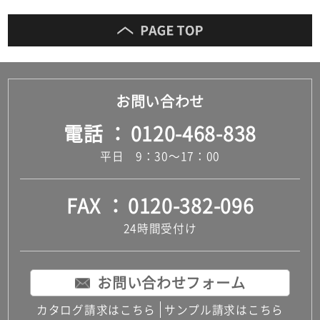
お問い合わせ
電話
0120-468-838
平日 9：30～17：00
FAX
0120-382-096
24時間受付け
お問い合わせフォーム
カタログ請求はこちら
サンプル請求はこちら