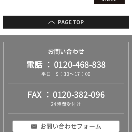
お問い合わせ
電話
0120-468-838
平日 9：30～17：00
FAX
0120-382-096
24時間受付け
お問い合わせフォーム