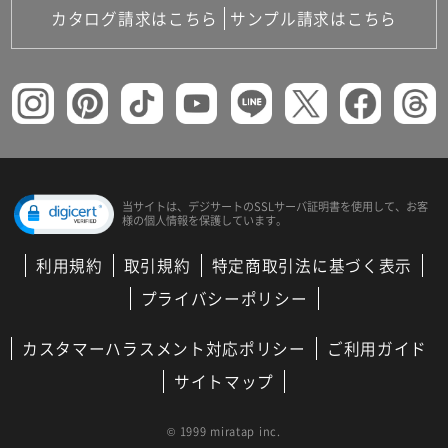
カタログ請求はこちら
サンプル請求はこちら
当サイトは、デジサートの
SSLサーバ証明書を使用して、
お客
様の個人情報を保護しています。
利用規約
取引規約
特定商取引法に基づく表示
プライバシーポリシー
カスタマーハラスメント対応ポリシー
ご利用ガイド
サイトマップ
© 1999 miratap inc.