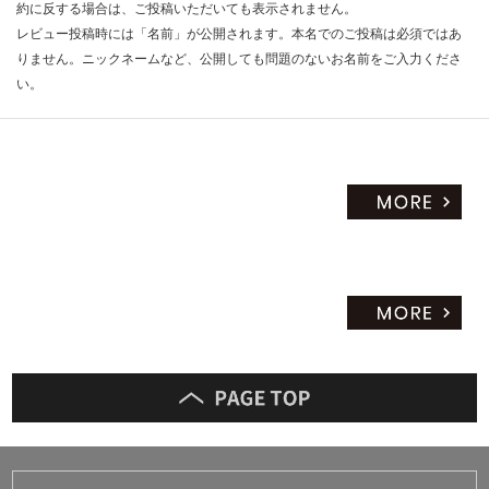
約に反する場合は、ご投稿いただいても表示されません。
レビュー投稿時には「名前」が公開されます。本名でのご投稿は必須ではあ
りません。ニックネームなど、公開しても問題のないお名前をご入力くださ
い。