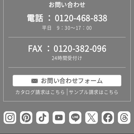
お問い合わせ
電話
0120-468-838
平日 9：30～17：00
FAX
0120-382-096
24時間受付け
お問い合わせフォーム
カタログ請求はこちら
サンプル請求はこちら