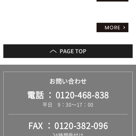
お問い合わせ
電話
0120-468-838
平日 9：30～17：00
FAX
0120-382-096
24時間受付け