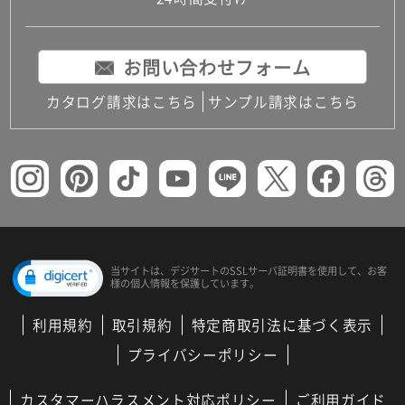
お問い合わせフォーム
カタログ請求はこちら
サンプル請求はこちら
当サイトは、デジサートの
SSLサーバ証明書を使用して、
お客
様の個人情報を保護しています。
利用規約
取引規約
特定商取引法に基づく表示
プライバシーポリシー
カスタマーハラスメント対応ポリシー
ご利用ガイド