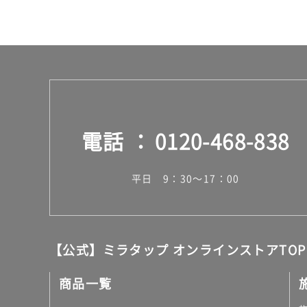
ー
ス
電話
0120-468-838
平日 9：30～17：00
【公式】ミラタップ オンラインストアTOP
商品一覧