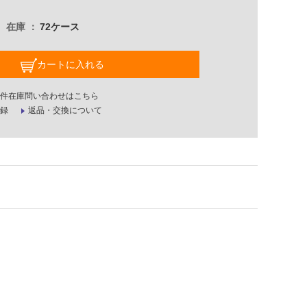
在庫
72ケース
カートに入れる
件在庫問い合わせはこちら
録
返品・交換について