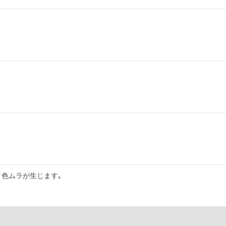
色ムラが生じます｡