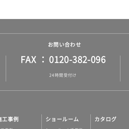
お問い合わせ
FAX
0120-382-096
24時間受付け
施工事例
ショールーム
カタログ