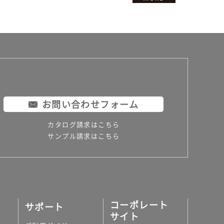
お問い合わせフォーム
カタログ請求はこちら
サンプル請求はこちら
コーポレート
サポート
サイト