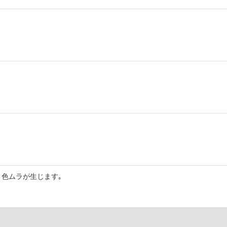
色ムラが生じます｡