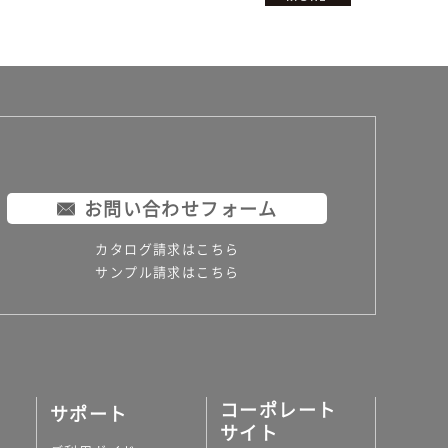
お問い合わせフォーム
カタログ請求はこちら
サンプル請求はこちら
コーポレート
サポート
サイト