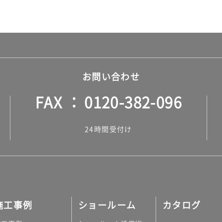
お問い合わせ
FAX
0120-382-096
24時間受付け
施工事例
ショールーム
カタログ