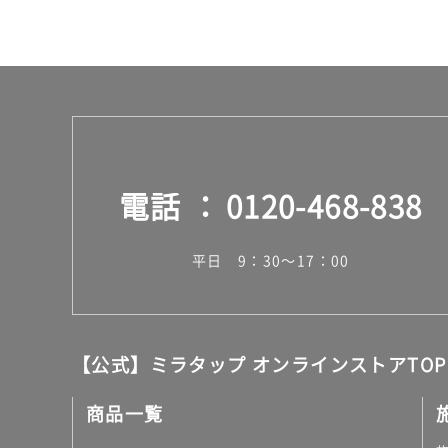
ー
ス
電話
0120-468-838
平日 9：30～17：00
【公式】ミラタップ オンラインストアTOP
商品一覧