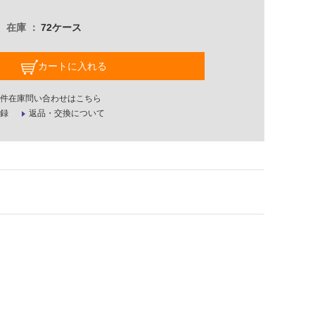
在庫
72ケース
カートに入れる
件在庫問い合わせはこちら
録
返品・交換について