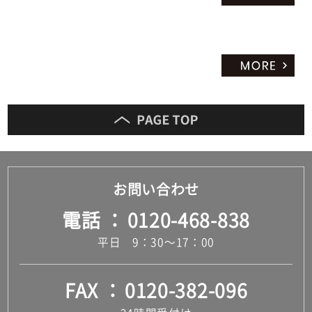
お問い合わせ
電話
0120-468-838
平日 9：30～17：00
FAX
0120-382-096