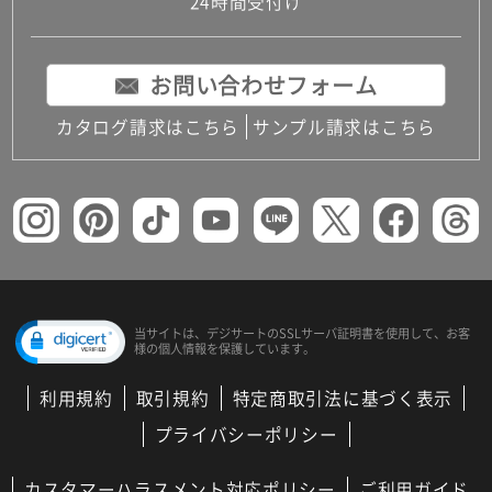
24時間受付け
お問い合わせフォーム
カタログ請求はこちら
サンプル請求はこちら
当サイトは、デジサートの
SSLサーバ証明書を使用して、
お客
様の個人情報を保護しています。
利用規約
取引規約
特定商取引法に基づく表示
プライバシーポリシー
カスタマーハラスメント対応ポリシー
ご利用ガイド