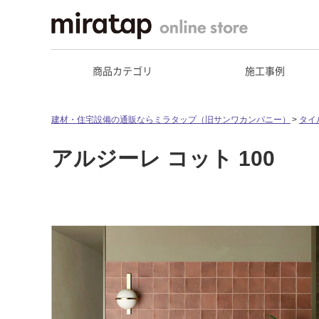
商品カテゴリ
施工事例
建材・住宅設備の通販ならミラタップ（旧サンワカンパニー）
タイ
アルジーレ コット 100