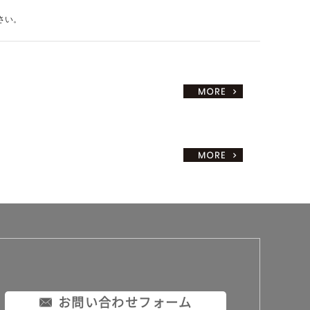
さい。
お問い合わせフォーム