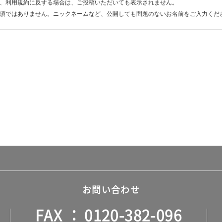
、利用規約に反する場合は、ご投稿いただいても表示されません。
須ではありません。ニックネームなど、公開しても問題のないお名前をご入力くだ
お問い合わせ
FAX
0120-382-096