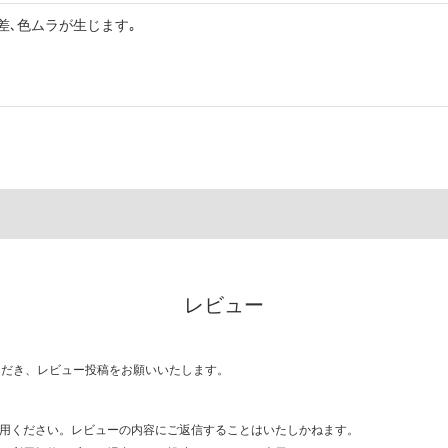
差､色ムラが生じます｡
レビュー
ただき、レビュー投稿をお願いいたします。
用ください。レビューの内容にご返信することはいたしかねます。