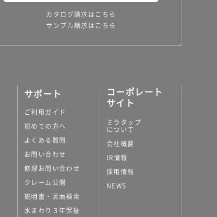
カタログ請求はこちら
サンプル請求はこちら
コーポレート
サポート
サイト
ご利用ガイド
ミラタップ
初めての方へ
について
よくある質問
会社概要
お問い合わせ
IR情報
修理お問い合わせ
採用情報
クレーム公開
NEWS
説明書・図面検索
水まわり３年保証