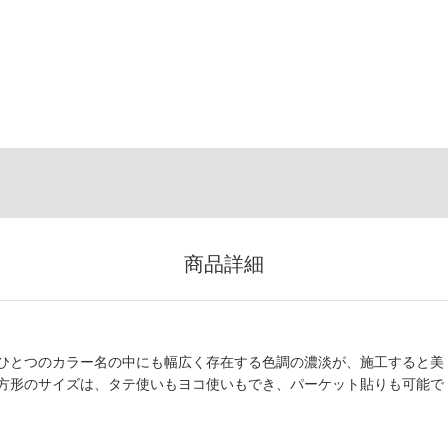
商品詳細
ひとつのカラー名の中にも幅広く存在する色調の濃淡が、施工すると美
方形のサイズは、タテ使いもヨコ使いもでき、パーケット貼りも可能で