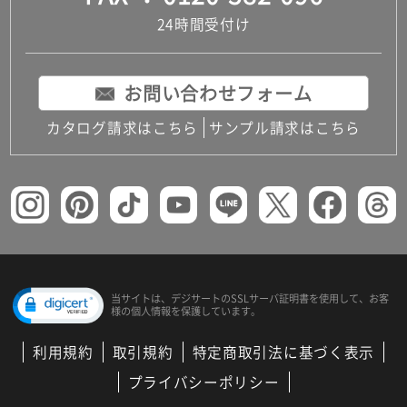
24時間受付け
お問い合わせフォーム
カタログ請求はこちら
サンプル請求はこちら
当サイトは、デジサートの
SSLサーバ証明書を使用して、
お客
様の個人情報を保護しています。
利用規約
取引規約
特定商取引法に基づく表示
プライバシーポリシー