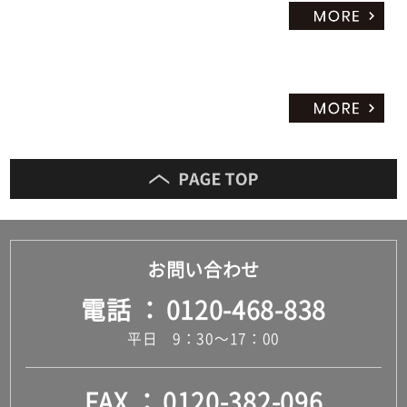
お問い合わせ
電話
0120-468-838
平日 9：30～17：00
FAX
0120-382-096