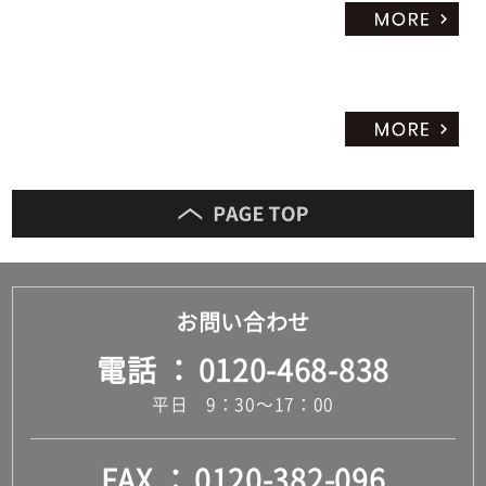
お問い合わせ
電話
0120-468-838
平日 9：30～17：00
FAX
0120-382-096