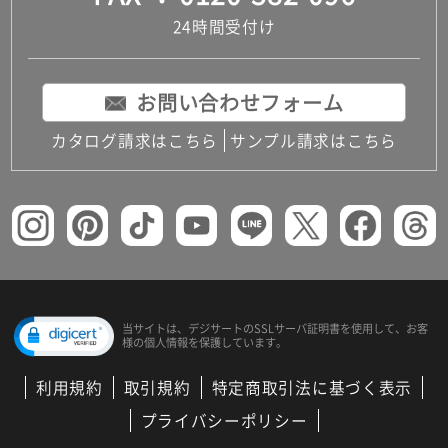
24時間受付け
お問い合わせフォーム
カタログ請求はこちら
サンプル請求はこちら
当サイトは、デジサートの
SSLサーバ証明書を使用して、
お客
様の個人情報を保護しています。
利用規約
取引規約
特定商取引法に基づく表示
プライバシーポリシー