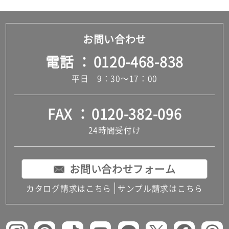
お問い合わせ
電話
0120-468-838
平日 9：30～17：00
FAX
0120-382-096
24時間受付け
お問い合わせフォーム
カタログ請求はこちら
サンプル請求はこちら