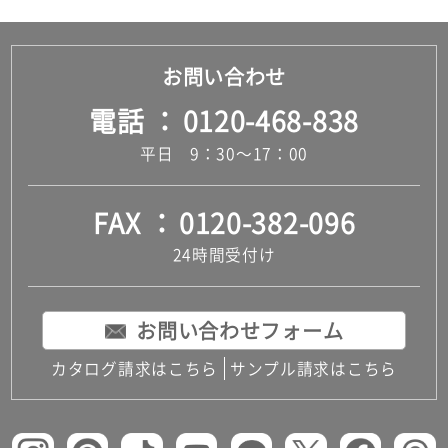
お問い合わせ
電話
0120-468-838
平日 9：30～17：00
FAX
0120-382-096
24時間受付け
お問い合わせフォーム
カタログ請求はこちら
サンプル請求はこちら