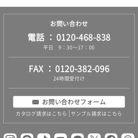
お問い合わせ
電話
0120-468-838
平日 9：30～17：00
FAX
0120-382-096
24時間受付け
お問い合わせフォーム
カタログ請求はこちら
サンプル請求はこちら