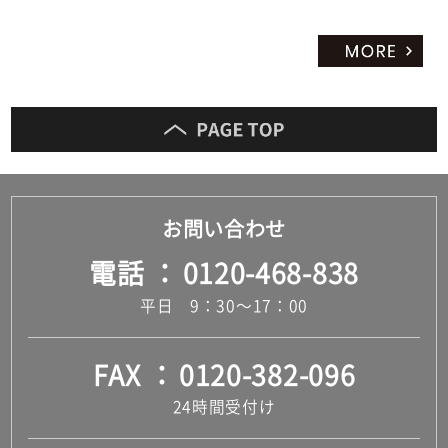
お問い合わせ
電話
0120-468-838
平日 9：30～17：00
FAX
0120-382-096
24時間受付け