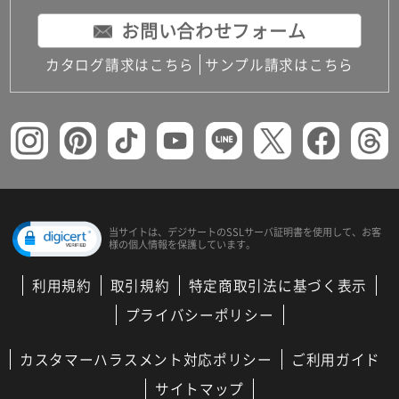
お問い合わせフォーム
カタログ請求はこちら
サンプル請求はこちら
当サイトは、デジサートの
SSLサーバ証明書を使用して、
お客
様の個人情報を保護しています。
利用規約
取引規約
特定商取引法に基づく表示
プライバシーポリシー
カスタマーハラスメント対応ポリシー
ご利用ガイド
サイトマップ