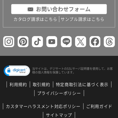
お問い合わせフォーム
カタログ請求はこちら
サンプル請求はこちら
当サイトは、デジサートの
SSLサーバ証明書を使用して、
お客
様の個人情報を保護しています。
利用規約
取引規約
特定商取引法に基づく表示
プライバシーポリシー
カスタマーハラスメント対応ポリシー
ご利用ガイド
サイトマップ