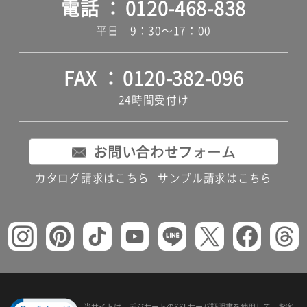
電話
0120-468-838
平日 9：30～17：00
FAX
0120-382-096
24時間受付け
お問い合わせフォーム
カタログ請求はこちら
サンプル請求はこちら
当サイトは、デジサートの
SSLサーバ証明書を使用して、
お客