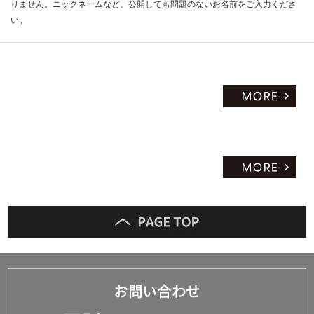
りません。ニックネームなど、公開しても問題のないお名前をご入力くださ
い。
お問い合わせ