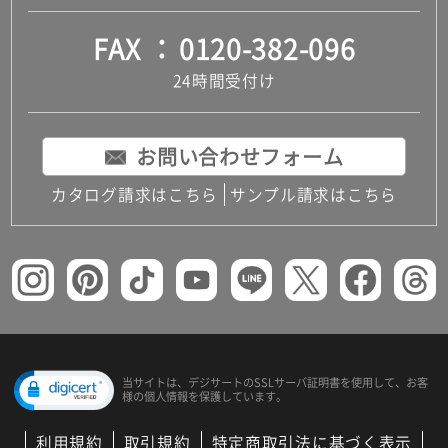
FAX
0120-382-096
24時間受付け
お問い合わせフォーム
カタログ請求はこちら
サンプル請求はこちら
当サイトは、デジサートの
SSLサーバ証明書を使用して、
お客
様の個人情報を保護しています。
利用規約
取引規約
特定商取引法に基づく表示