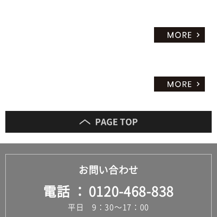
お問い合わせ
電話
0120-468-838
平日 9：30～17：00