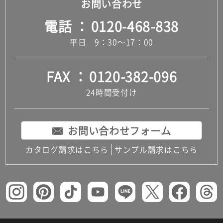
お問い合わせ
電話
0120-468-838
平日 9：30～17：00
FAX
0120-382-096
24時間受付け
お問い合わせフォーム
カタログ請求はこちら
サンプル請求はこちら