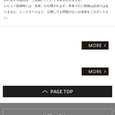
約に反する場合は、ご投稿いただいても表示されません。
レビュー投稿時には「名前」が公開されます。本名でのご投稿は必須ではあ
りません。ニックネームなど、公開しても問題のないお名前をご入力くださ
い。