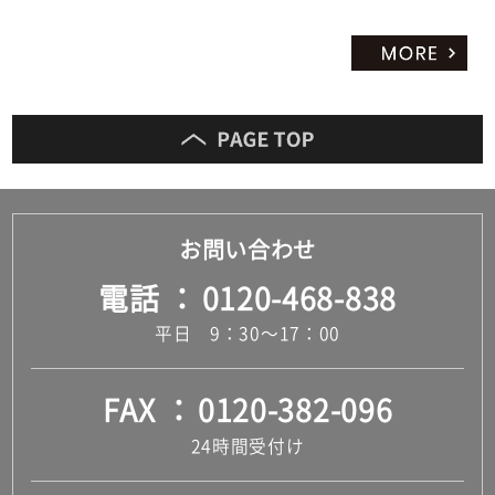
お問い合わせ
電話
0120-468-838
平日 9：30～17：00
FAX
0120-382-096
24時間受付け