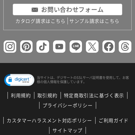
お問い合わせフォーム
カタログ請求はこちら
サンプル請求はこちら
当サイトは、デジサートの
SSLサーバ証明書を使用して、
お客
様の個人情報を保護しています。
利用規約
取引規約
特定商取引法に基づく表示
プライバシーポリシー
カスタマーハラスメント対応ポリシー
ご利用ガイド
サイトマップ