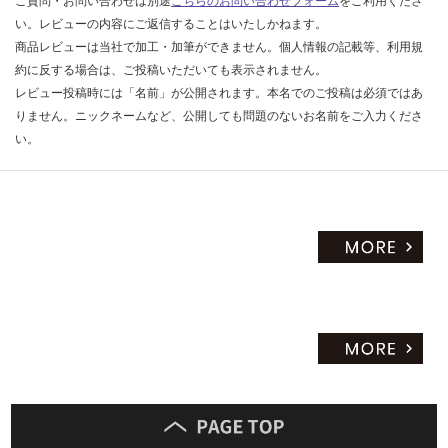
ご質問・お問い合わせは別途
こちらのお問い合わせフォーム
をご利用くださ
い。レビューの内容にご返信することはいたしかねます。
商品レビューは当社で加工・加筆ができません。個人情報の記載等、利用規
約に反する場合は、ご投稿いただいても表示されません。
レビュー投稿時には「名前」が公開されます。本名でのご投稿は必須ではあ
りません。ニックネームなど、公開しても問題のないお名前をご入力くださ
い。