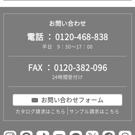
お問い合わせ
電話
0120-468-838
平日 9：30～17：00
FAX
0120-382-096
24時間受付け
お問い合わせフォーム
カタログ請求はこちら
サンプル請求はこちら