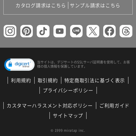
カタログ請求はこちら
サンプル請求はこちら
当サイトは、デジサートの
SSLサーバ証明書を使用して、
お客
様の個人情報を保護しています。
利用規約
取引規約
特定商取引法に基づく表示
プライバシーポリシー
カスタマーハラスメント対応ポリシー
ご利用ガイド
サイトマップ
© 1999 miratap inc.