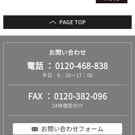
お問い合わせ
電話
0120-468-838
平日 9：30～17：00
FAX
0120-382-096
24時間受付け
お問い合わせフォーム