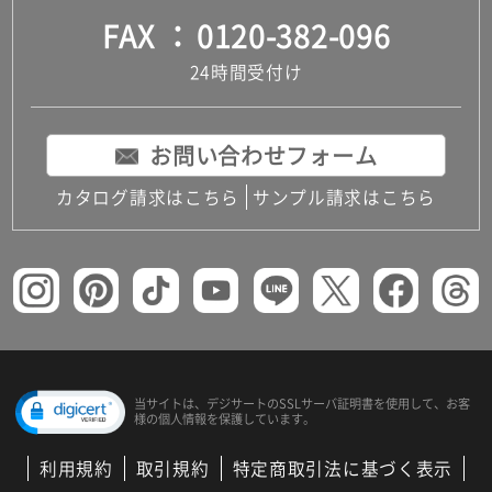
FAX
0120-382-096
24時間受付け
お問い合わせフォーム
カタログ請求はこちら
サンプル請求はこちら
当サイトは、デジサートの
SSLサーバ証明書を使用して、
お客
様の個人情報を保護しています。
利用規約
取引規約
特定商取引法に基づく表示