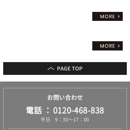
お問い合わせ
電話
0120-468-838
平日 9：30～17：00