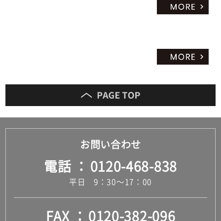
お問い合わせ
電話
0120-468-838
平日 9：30～17：00
FAX
0120-382-096