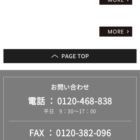
お問い合わせ
電話
0120-468-838
平日 9：30～17：00
FAX
0120-382-096