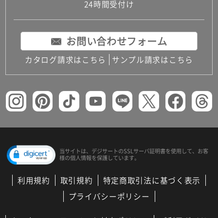
24時間受付け
お問い合わせフォーム
カタログ請求はこちら
サンプル請求はこちら
当サイトは、デジサートの
SSLサーバ証明書を使用して、
お客
様の個人情報を保護しています。
利用規約
取引規約
特定商取引法に基づく表示
プライバシーポリシー