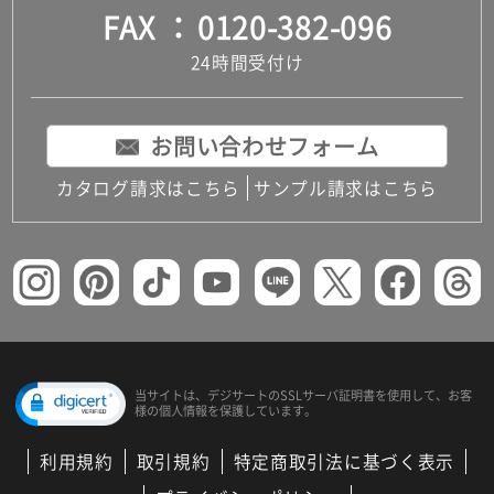
FAX
0120-382-096
24時間受付け
お問い合わせフォーム
カタログ請求はこちら
サンプル請求はこちら
当サイトは、デジサートの
SSLサーバ証明書を使用して、
お客
様の個人情報を保護しています。
利用規約
取引規約
特定商取引法に基づく表示