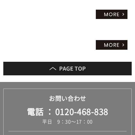
お問い合わせ
電話
0120-468-838
平日 9：30～17：00