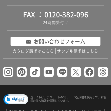
FAX
0120-382-096
24時間受付け
お問い合わせフォーム
カタログ請求はこちら
サンプル請求はこちら
当サイトは、デジサートの
SSLサーバ証明書を使用して、
お客
様の個人情報を保護しています。