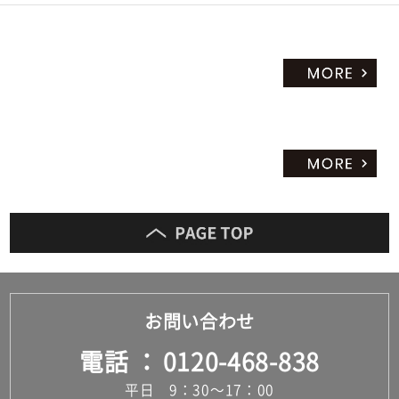
お問い合わせ
電話
0120-468-838
平日 9：30～17：00