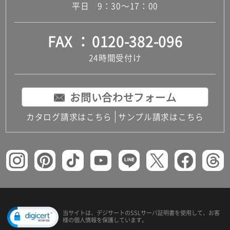
平日 9：30～17：00
FAX
0120-382-096
24時間受付け
お問い合わせフォーム
カタログ請求はこちら
サンプル請求はこちら
当サイトは、デジサートの
SSLサーバ証明書を使用して、
お客
様の個人情報を保護しています。