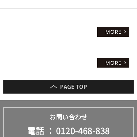
お問い合わせ
電話
0120-468-838