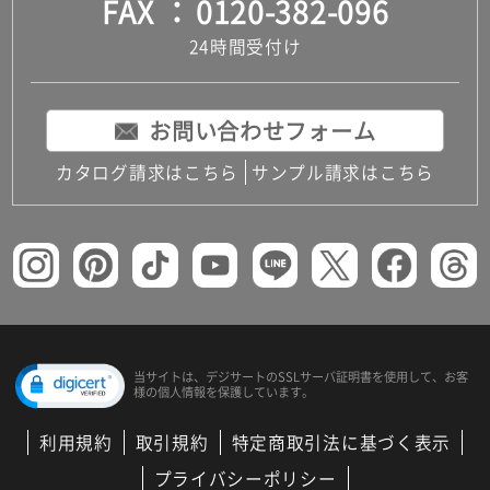
FAX
0120-382-096
24時間受付け
お問い合わせフォーム
カタログ請求はこちら
サンプル請求はこちら
当サイトは、デジサートの
SSLサーバ証明書を使用して、
お客
様の個人情報を保護しています。
利用規約
取引規約
特定商取引法に基づく表示
プライバシーポリシー