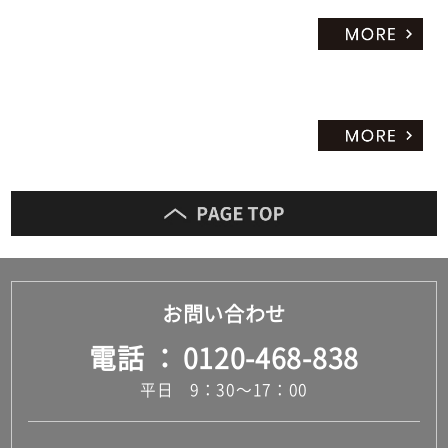
お問い合わせ
電話
0120-468-838
平日 9：30～17：00