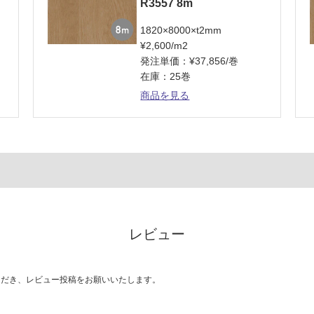
R3557 8m
1820×8000×t2mm
¥2,600/m2
発注単価：¥37,856/巻
在庫：25巻
商品を見る
レビュー
ただき、レビュー投稿をお願いいたします。