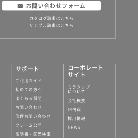
お問い合わせフォーム
カタログ請求はこちら
サンプル請求はこちら
コーポレート
サポート
サイト
ご利用ガイド
ミラタップ
初めての方へ
について
よくある質問
会社概要
お問い合わせ
IR情報
修理お問い合わせ
採用情報
クレーム公開
NEWS
説明書・図面検索