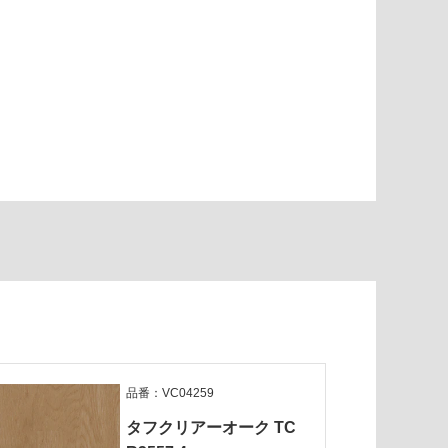
品番：VC04259
タフクリアーオーク TC