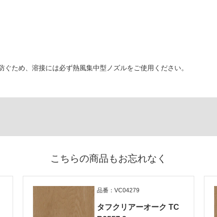
防ぐため、溶接には必ず熱風集中型ノズルをご使用ください。
こちらの商品もお忘れなく
品番：VC04279
タフクリアーオーク TC