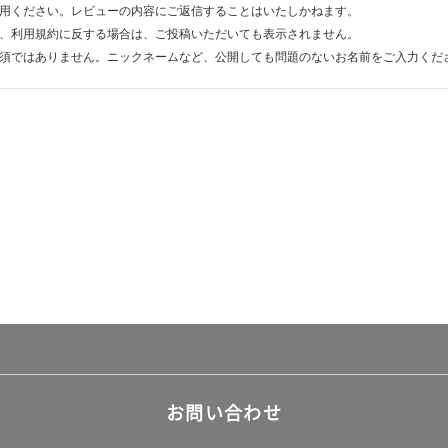
用ください。レビューの内容にご返信することはいたしかねます。
、利用規約に反する場合は、ご投稿いただいても表示されません。
須ではありません。ニックネームなど、公開しても問題のないお名前をご入力くだ
お問い合わせ