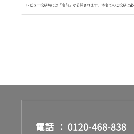
レビュー投稿時には「名前」が公開されます。本名でのご投稿は必
電話
0120-468-838