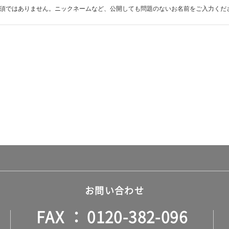
須ではありません。ニックネームなど、公開しても問題のないお名前をご入力くだ
お問い合わせ
FAX
0120-382-096