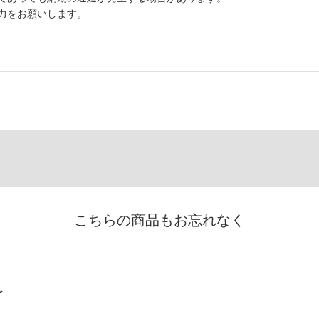
力をお願いします。
こちらの商品もお忘れなく
レ