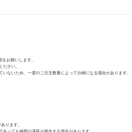
認をお願いします。
ください。
ていないため、一度のご注文数量によって分納になる場合があります。
があります。
であっても納期の遅延が発生する場合があります。