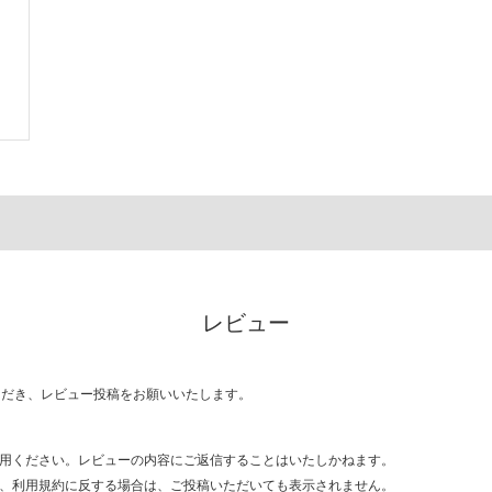
レビュー
ただき、レビュー投稿をお願いいたします。
用ください。レビューの内容にご返信することはいたしかねます。
、利用規約に反する場合は、ご投稿いただいても表示されません。