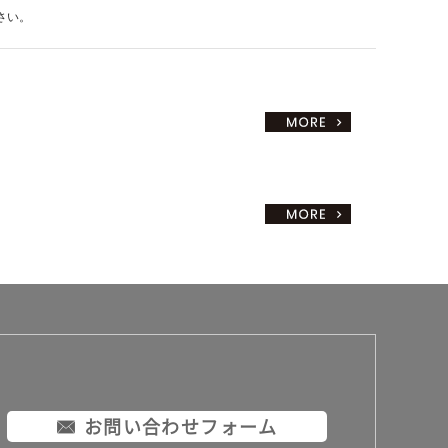
さい。
お問い合わせフォーム