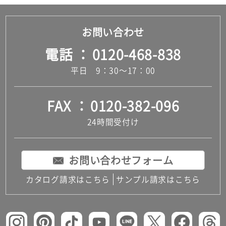
お問い合わせ
電話
0120-468-838
平日 9：30～17：00
FAX
0120-382-096
24時間受付け
お問い合わせフォーム
カタログ請求はこちら
サンプル請求はこちら