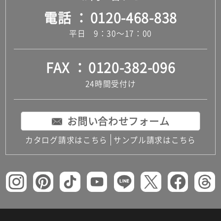
電話
0120-468-838
平日 9：30～17：00
FAX
0120-382-096
24時間受付け
お問い合わせフォーム
カタログ請求はこちら
サンプル請求はこちら