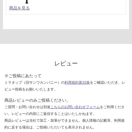
商品を見る
レビュー
※ご投稿にあたって
ミラタップ（旧サンワカンパニー）の
利用規約第10条
をご確認いただき、レ
ビュー投稿をお願いいたします。
商品レビューのみご投稿ください。
ご質問・お問い合わせは別途
こちらのお問い合わせフォーム
をご利用くださ
い。レビューの内容にご返信することはいたしかねます。
商品レビューは当社で加工・加筆ができません。個人情報の記載等、利用規
約に反する場合は、ご投稿いただいても表示されません。