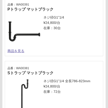
品番：WA00391
Pトラップ マットブラック
ネジ径G1”1/4
¥24,800/台
在庫：30台
商品を見る
品番：WA00381
Sトラップ マットブラック
ネジ径G1”1/4 全長786-823mm
¥24,800/台
在庫：72台