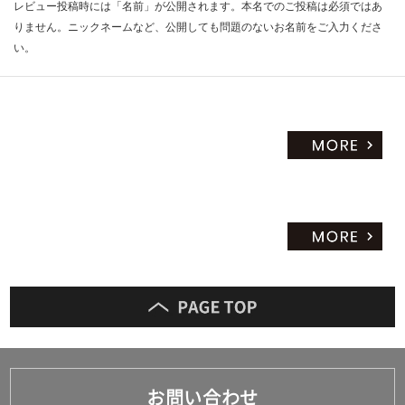
レビュー投稿時には「名前」が公開されます。本名でのご投稿は必須ではあ
りません。ニックネームなど、公開しても問題のないお名前をご入力くださ
い。
お問い合わせ