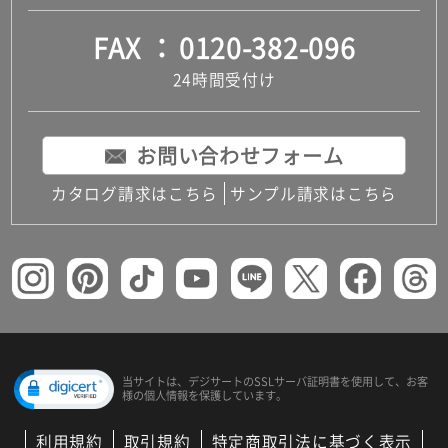
FAX
0120-382-096
24時間受付け
お問い合わせフォーム
カタログ請求はこちら
サンプル請求はこちら
当サイトは、デジサートの
SSLサーバ証明書を使用して、
お客
様の個人情報を保護しています。
利用規約
取引規約
特定商取引法に基づく表示