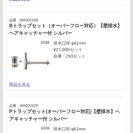
品番：WA00243B
Bトラップセット（オーバーフロー対応）【壁排水】
ヘアキャッチャー付 シルバー
排水口径:φ61mm
¥27,000/セット
在庫：293セット
商品を見る
品番：WA00242P
Pトラップセット(オーバーフロー対応)【壁排水】ヘ
アキャッチャー付 シルバー
排水口径:φ61mm