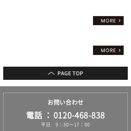
お問い合わせ
電話
0120-468-838
平日 9：30～17：00