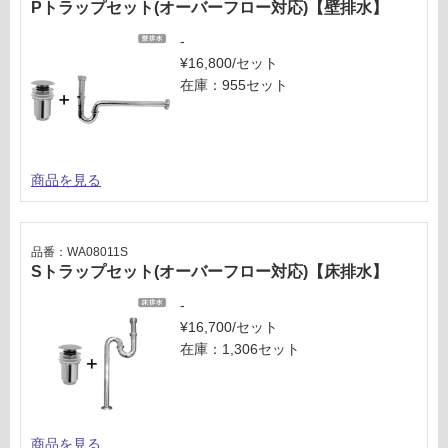
Pトラップセット(オーバーフロー対応)【壁排水】
-
¥16,800/セット
在庫：955セット
商品を見る
品番：WA08011S
Sトラップセット(オーバーフロー対応)【床排水】
-
¥16,700/セット
在庫：1,306セット
商品を見る