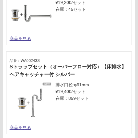
¥19,200/セット
在庫：45セット
商品を見る
品番：WA00243S
Sトラップセット（オーバーフロー対応）【床排水】
ヘアキャッチャー付 シルバー
排水口径:φ61mm
¥19,400/セット
在庫：859セット
商品を見る