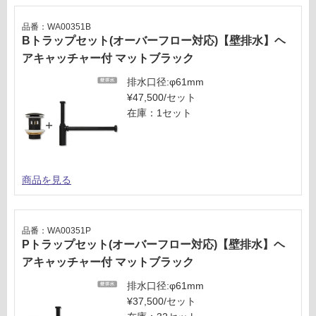
品番：WA00351B
Bトラップセット(オーバーフロー対応)【壁排水】ヘ
アキャッチャー付 マットブラック
排水口径:φ61mm
¥47,500/セット
在庫：1セット
商品を見る
品番：WA00351P
Pトラップセット(オーバーフロー対応)【壁排水】ヘ
アキャッチャー付 マットブラック
排水口径:φ61mm
¥37,500/セット