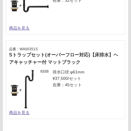
在庫：32セット
商品を見る
品番：WA00351S
Sトラップセット(オーバーフロー対応)【床排水】ヘ
アキャッチャー付 マットブラック
排水口径:φ61mm
¥37,500/セット
在庫：45セット
商品を見る