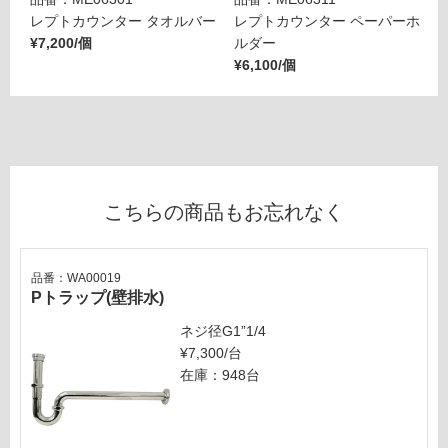
レプトカウンター タオルバー
レプトカウンター ペーパーホ
¥7,200/個
ルダー
¥6,100/個
こちらの商品もお忘れなく
品番：WA00019
Pトラップ(壁排水)
ネジ径G1”1/4
¥7,300/台
在庫：948台