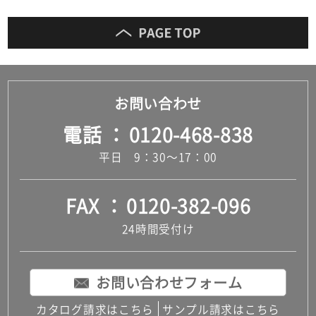
お問い合わせ
電話
0120-468-838
平日 9：30～17：00
FAX
0120-382-096
24時間受付け
お問い合わせフォーム
カタログ請求はこちら
サンプル請求はこちら