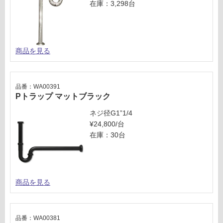
在庫：3,298台
商品を見る
品番：WA00391
Pトラップ マットブラック
ネジ径G1”1/4
¥24,800/台
在庫：30台
商品を見る
品番：WA00381