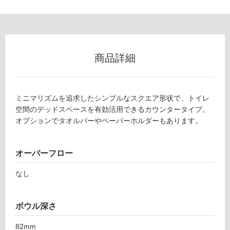
商品詳細
ミニマリズムを追求したシンプルなスクエア形状で、トイレ
空間のデッドスペースを有効活用できるカウンタータイプ。
オプションでタオルバーやペーパーホルダーもあります。
オーバーフロー
なし
ボウル深さ
タ
82mm