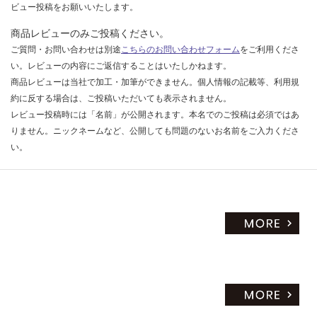
ビュー投稿をお願いいたします。
商品レビューのみご投稿ください。
ご質問・お問い合わせは別途
こちらのお問い合わせフォーム
をご利用くださ
い。レビューの内容にご返信することはいたしかねます。
商品レビューは当社で加工・加筆ができません。個人情報の記載等、利用規
約に反する場合は、ご投稿いただいても表示されません。
レビュー投稿時には「名前」が公開されます。本名でのご投稿は必須ではあ
りません。ニックネームなど、公開しても問題のないお名前をご入力くださ
い。