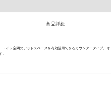
商品詳細
、トイレ空間のデッドスペースを有効活用できるカウンタータイプ。オ
す。