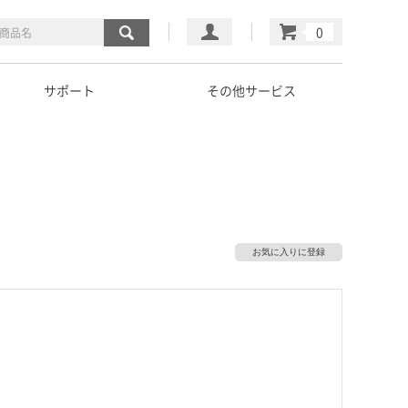
マイページ
カート
サポート
その他サービス
お気に入りに登録