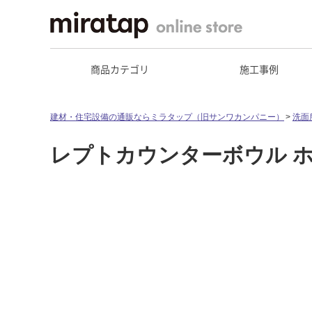
商品カテゴリ
施工事例
建材・住宅設備の通販ならミラタップ（旧サンワカンパニー）
洗面
レプトカウンターボウル 