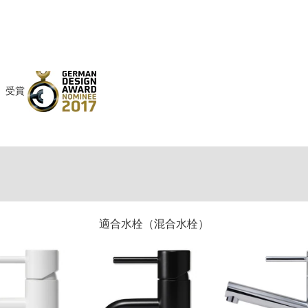
）
受賞
適合水栓（混合水栓）