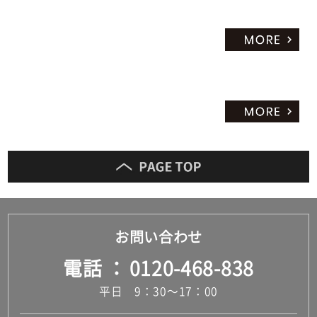
お問い合わせ
電話
0120-468-838
平日 9：30～17：00