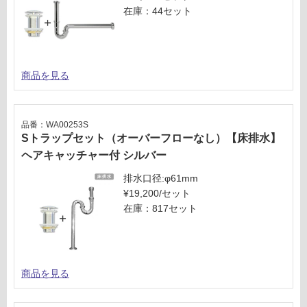
在庫：44セット
商品を見る
品番：WA00253S
Sトラップセット（オーバーフローなし）【床排水】
ヘアキャッチャー付 シルバー
排水口径:φ61mm
¥19,200/セット
在庫：817セット
商品を見る