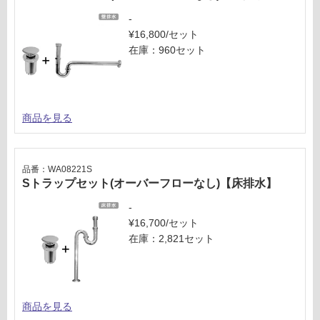
-
¥16,800/セット
在庫：960セット
商品を見る
品番：WA08221S
Sトラップセット(オーバーフローなし)【床排水】
-
¥16,700/セット
在庫：2,821セット
商品を見る