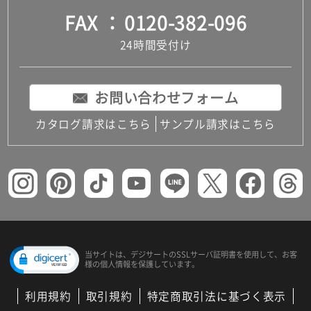
FAX
0120-382-096
24時間受付け
お問い合わせフォーム
カタログ請求はこちら
サンプル請求はこちら
当サイトは、デジサートの
SSLサーバ証明書を使用して、
お客
様の個人情報を保護しています。
利用規約
取引規約
特定商取引法に基づく表示