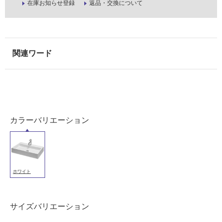
在庫お知らせ登録
返品・交換について
カラーバリエーション
ホワイト
サイズバリエーション