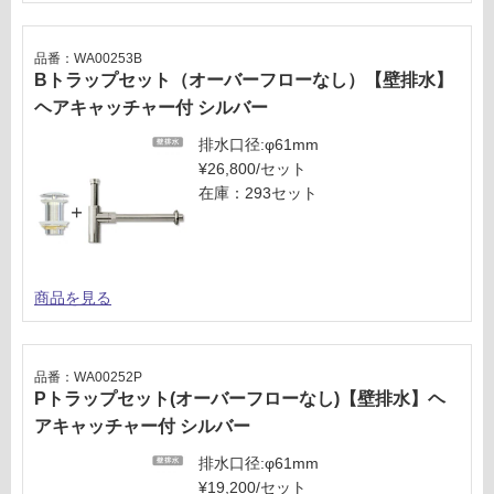
品番：WA00253B
Bトラップセット（オーバーフローなし）【壁排水】
ヘアキャッチャー付 シルバー
排水口径:φ61mm
¥26,800/セット
在庫：293セット
商品を見る
品番：WA00252P
Pトラップセット(オーバーフローなし)【壁排水】ヘ
アキャッチャー付 シルバー
排水口径:φ61mm
¥19,200/セット